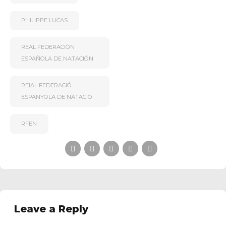
PHILIPPE LUCAS
REAL FEDERACIÓN
ESPAÑOLA DE NATACIÓN
REIAL FEDERACIÓ
ESPANYOLA DE NATACIÓ
RFEN
Leave a Reply