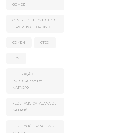
GÓMEZ
CENTRE DE TECNIFICACIÓ
ESPORTIVA D'ORDINO
COMEN
CTEO
FCN
FEDERAÇÃO
PORTUGUESA DE
NATAÇÃO
FEDERACIÓ CATALANA DE
NATACIÓ
FEDERACIÓ FRANCESA DE
NATACIÓ