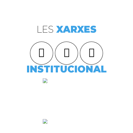
LES
XARXES
INSTITUCIONAL