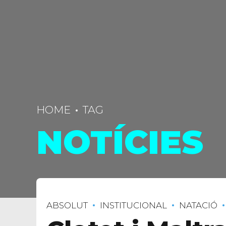
HOME
TAG
NOTÍCIES
ABSOLUT
INSTITUCIONAL
NATACIÓ