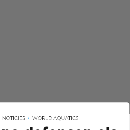
NOTÍCIES
WORLD AQUATICS