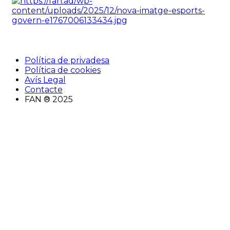
Política de privadesa
Política de cookies
Avís Legal
Contacte
FAN ® 2025