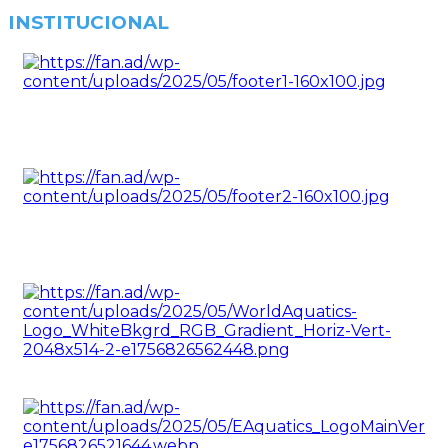
INSTITUCIONAL