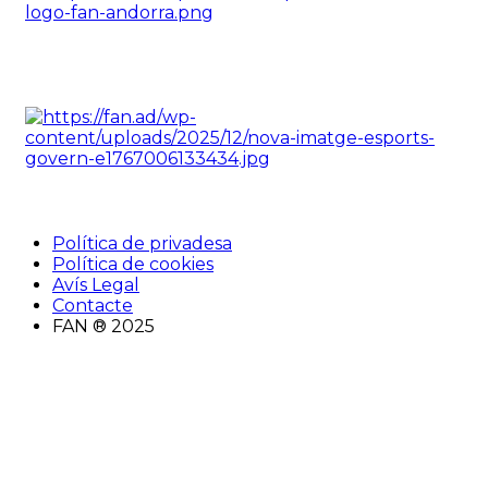
Política de privadesa
Política de cookies
Avís Legal
Contacte
FAN ® 2025