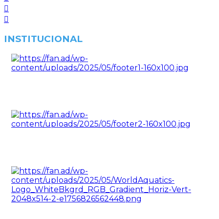
INSTITUCIONAL