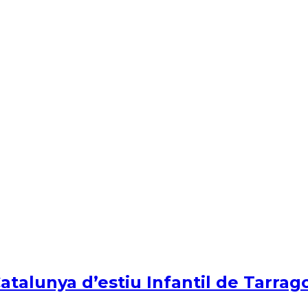
Catalunya d’estiu Infantil de Tarrag