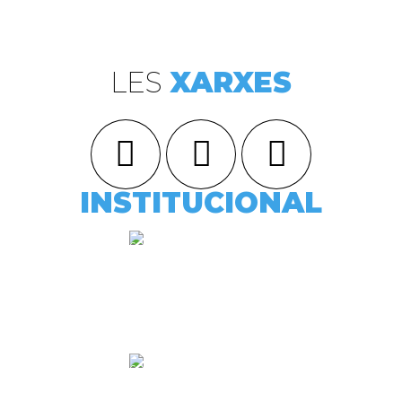
LES
XARXES
INSTITUCIONAL