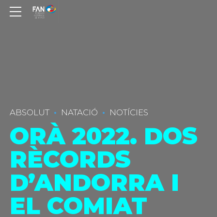
ABSOLUT
NATACIÓ
NOTÍCIES
ORÀ 2022. DOS
RÈCORDS
D’ANDORRA I
EL COMIAT