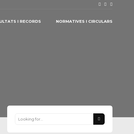
ULTATS I RECORDS
NORMATIVES I CIRCULARS