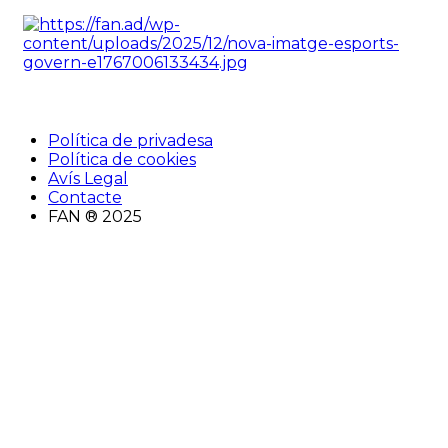
Política de privadesa
Política de cookies
Avís Legal
Contacte
FAN ® 2025