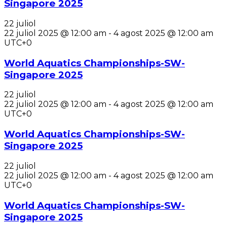
Singapore 2025
22 juliol
22 juliol 2025 @ 12:00 am
-
4 agost 2025 @ 12:00 am
UTC+0
World Aquatics Championships-SW-
Singapore 2025
22 juliol
22 juliol 2025 @ 12:00 am
-
4 agost 2025 @ 12:00 am
UTC+0
World Aquatics Championships-SW-
Singapore 2025
22 juliol
22 juliol 2025 @ 12:00 am
-
4 agost 2025 @ 12:00 am
UTC+0
World Aquatics Championships-SW-
Singapore 2025