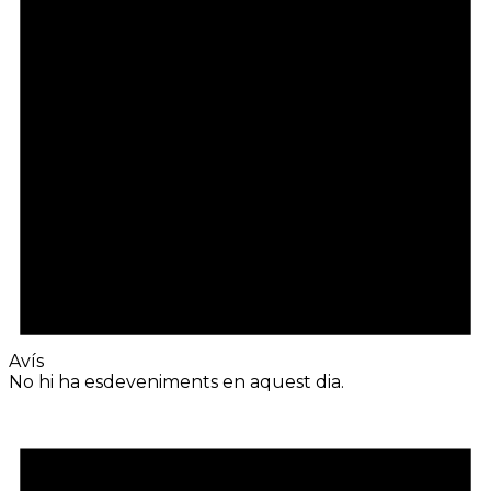
Avís
No hi ha esdeveniments en aquest dia.