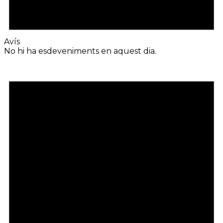
Avís
No hi ha esdeveniments en aquest dia.