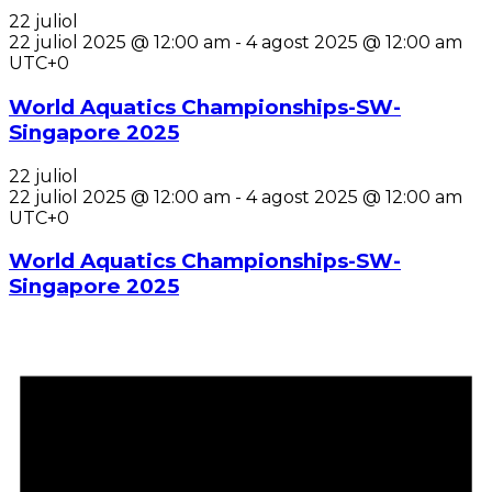
22 juliol
22 juliol 2025 @ 12:00 am
-
4 agost 2025 @ 12:00 am
UTC+0
World Aquatics Championships-SW-
Singapore 2025
22 juliol
22 juliol 2025 @ 12:00 am
-
4 agost 2025 @ 12:00 am
UTC+0
World Aquatics Championships-SW-
Singapore 2025