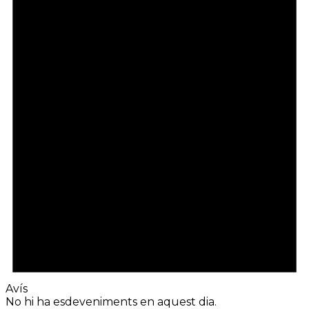
Avís
No hi ha esdeveniments en aquest dia.