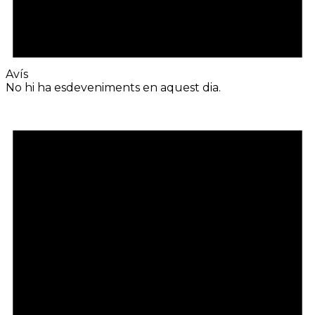
Avís
No hi ha esdeveniments en aquest dia.