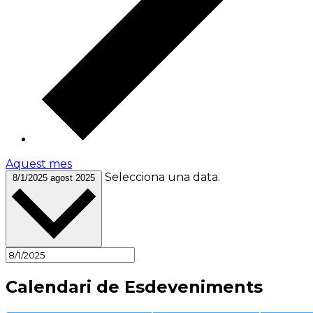
Aquest mes
Selecciona una data.
8/1/2025
agost 2025
Calendari de Esdeveniments