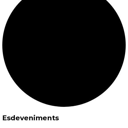
Esdeveniments