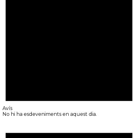
Avís
No hi ha esdeveniments en aquest dia.