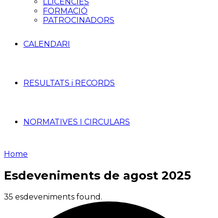
LLICÈNCIES
FORMACIÓ
PATROCINADORS
CALENDARI
RESULTATS i RECORDS
NORMATIVES I CIRCULARS
Home
Esdeveniments de agost 2025
35 esdeveniments found.