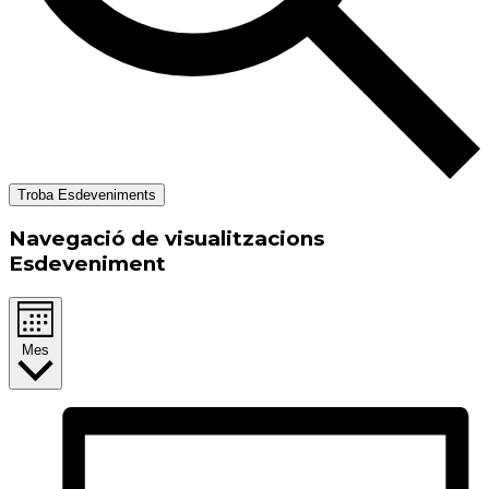
Troba Esdeveniments
Navegació de visualitzacions
Esdeveniment
Mes