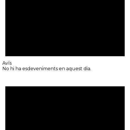
Avís
No hi ha esdeveniments en aquest dia.