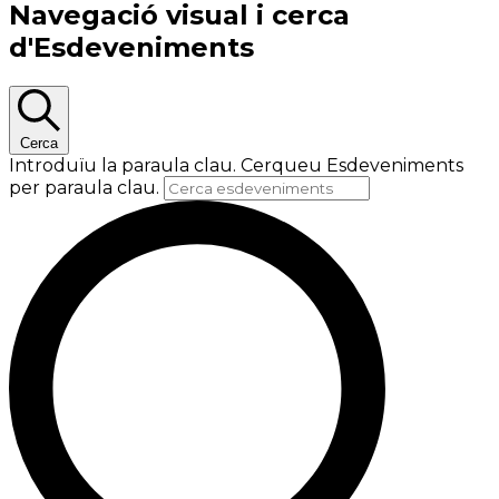
Navegació visual i cerca
d'Esdeveniments
Cerca
Introduïu la paraula clau. Cerqueu Esdeveniments
per paraula clau.