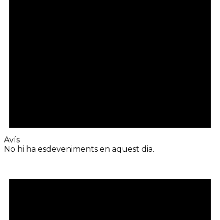
Avís
No hi ha esdeveniments en aquest dia.