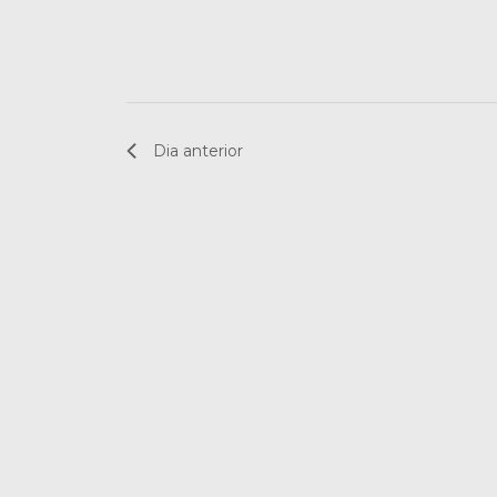
Dia anterior