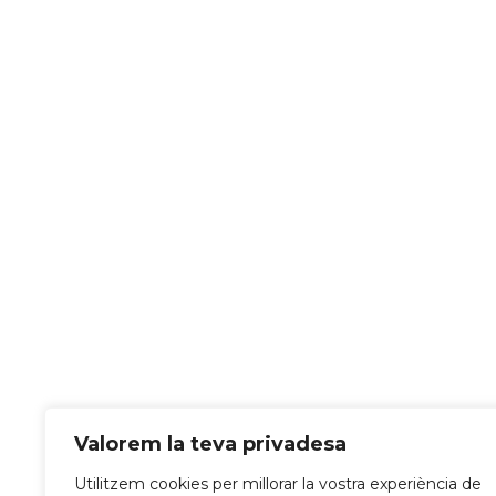
Valorem la teva privadesa
Utilitzem cookies per millorar la vostra experiència de