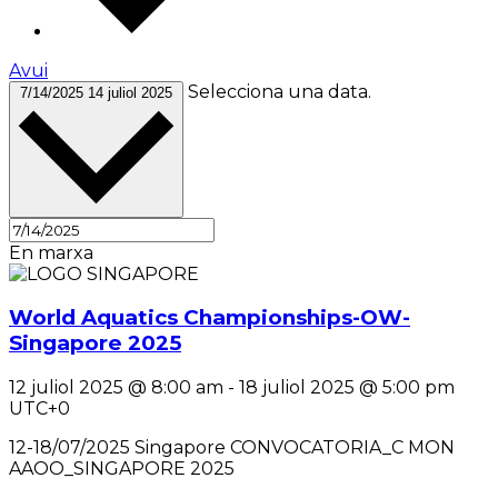
Avui
Selecciona una data.
7/14/2025
14 juliol 2025
En marxa
World Aquatics Championships-OW-
Singapore 2025
12 juliol 2025 @ 8:00 am
-
18 juliol 2025 @ 5:00 pm
UTC+0
12-18/07/2025 Singapore CONVOCATORIA_C MON
AAOO_SINGAPORE 2025