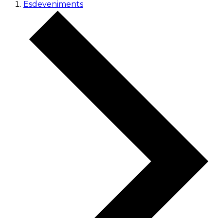
Esdeveniments