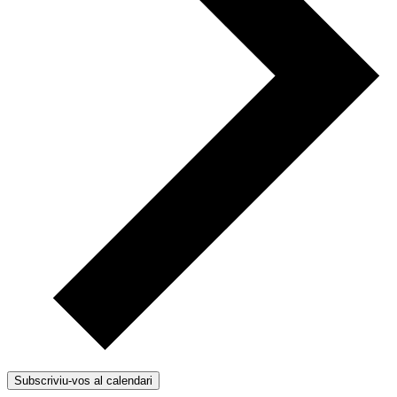
Subscriviu-vos al calendari