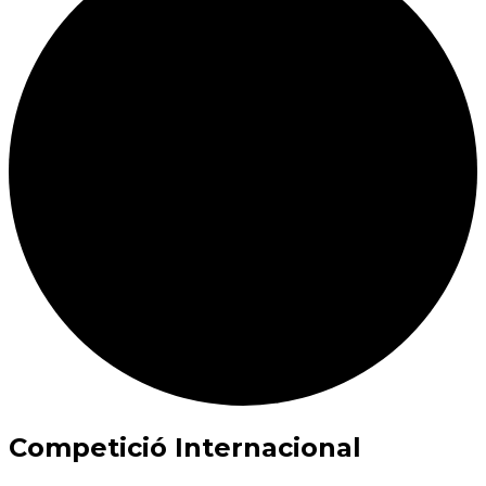
Competició Internacional