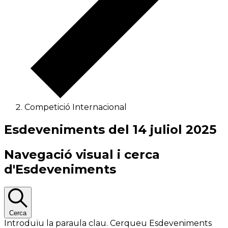
Competició Internacional
Esdeveniments del 14 juliol 2025
Navegació visual i cerca
d'Esdeveniments
Cerca
Introduïu la paraula clau. Cerqueu Esdeveniments