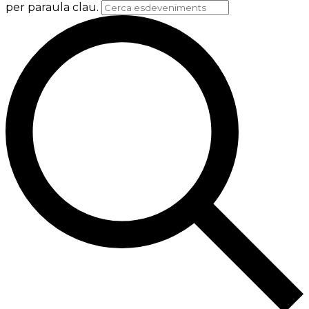
per paraula clau.