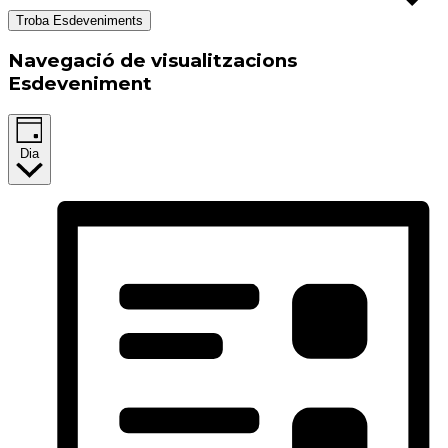
Troba Esdeveniments
Navegació de visualitzacions
Esdeveniment
Dia