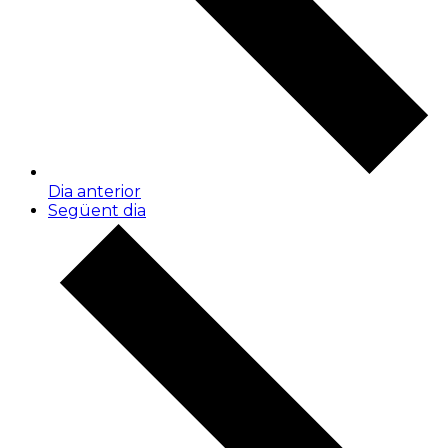
Dia anterior
Següent dia