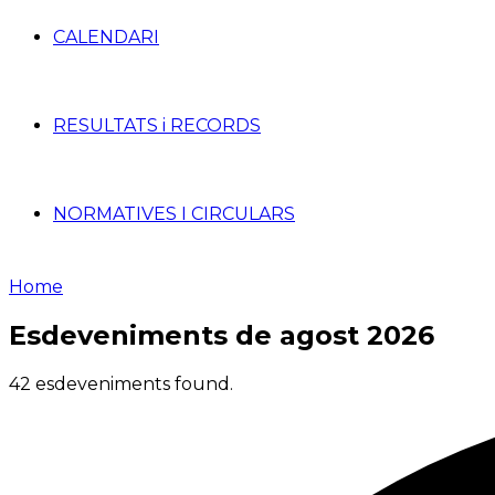
CALENDARI
RESULTATS i RECORDS
NORMATIVES I CIRCULARS
Home
Esdeveniments de agost 2026
42 esdeveniments found.