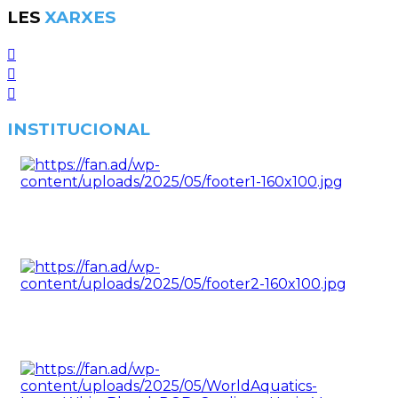
LES
XARXES
INSTITUCIONAL