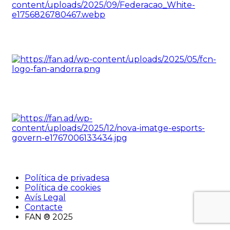
Política de privadesa
Política de cookies
Avís Legal
Contacte
FAN ® 2025