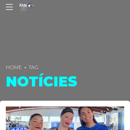
HOME
TAG
NOTÍCIES