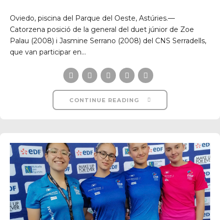
Oviedo, piscina del Parque del Oeste, Astúries.—
Catorzena posició de la general del duet júnior de Zoe
Palau (2008) i Jasmine Serrano (2008) del CNS Serradells,
que van participar en...
CONTINUE READING