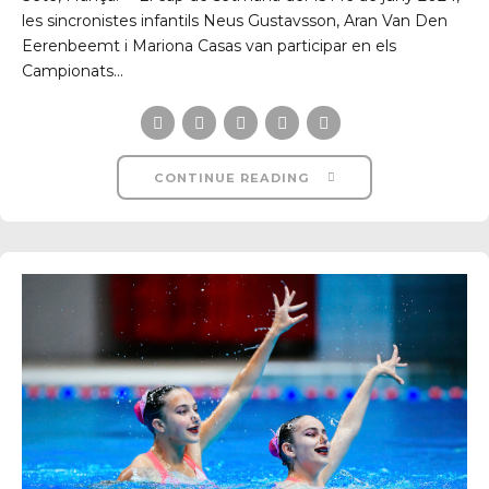
les sincronistes infantils Neus Gustavsson, Aran Van Den
Eerenbeemt i Mariona Casas van participar en els
Campionats...
CONTINUE READING