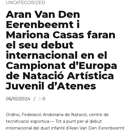
UNCATEGORIZED
Aran Van Den
Eerenbeemt i
Mariona Casas faran
el seu debut
internacional en el
Campionat d’Europa
de Natació Artística
Juvenil d’Atenes
06/10/2024
0
Ordino, Federació Andorrana de Natació, centre de
tecnificació esportiva.— Tot a punt per al debut
internacional del duet infantil d’Aran Van Den Eerenbeemt