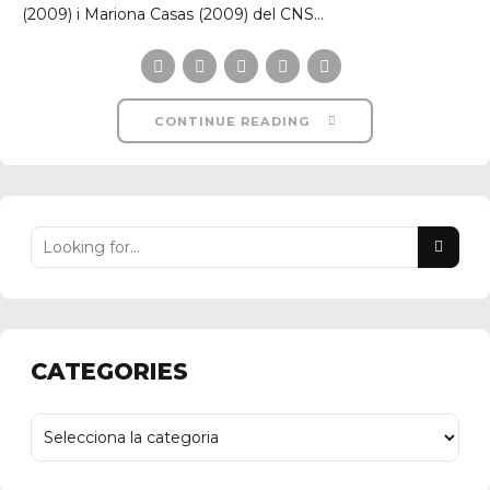
(2009) i Mariona Casas (2009) del CNS...
CONTINUE READING
CATEGORIES