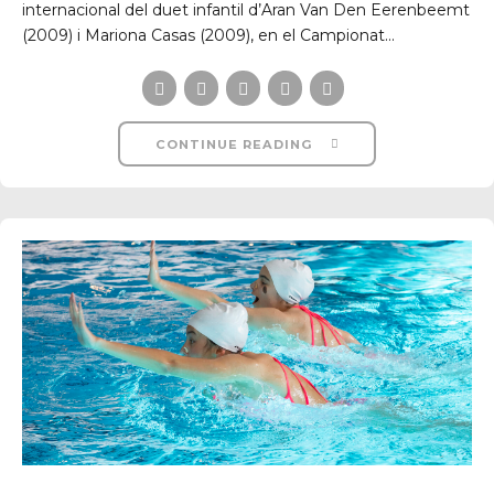
internacional del duet infantil d’Aran Van Den Eerenbeemt
(2009) i Mariona Casas (2009), en el Campionat...
CONTINUE READING