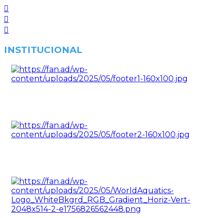
INSTITUCIONAL