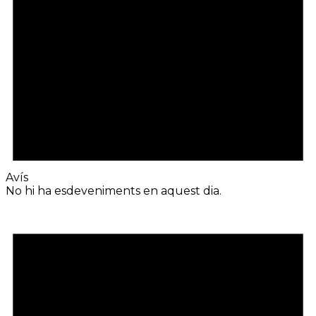
Avís
No hi ha esdeveniments en aquest dia.