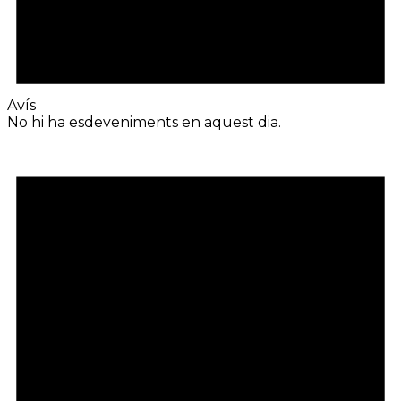
Avís
No hi ha esdeveniments en aquest dia.