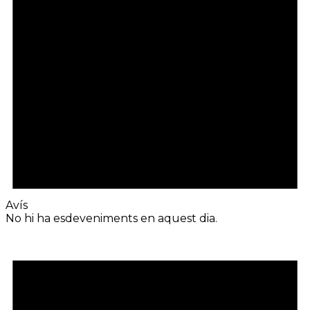
Avís
No hi ha esdeveniments en aquest dia.