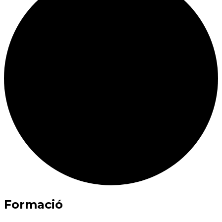
Formació