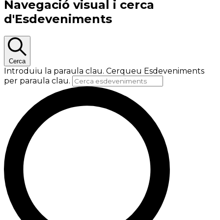
Navegació visual i cerca
d'Esdeveniments
Cerca
Introduïu la paraula clau. Cerqueu Esdeveniments
per paraula clau.