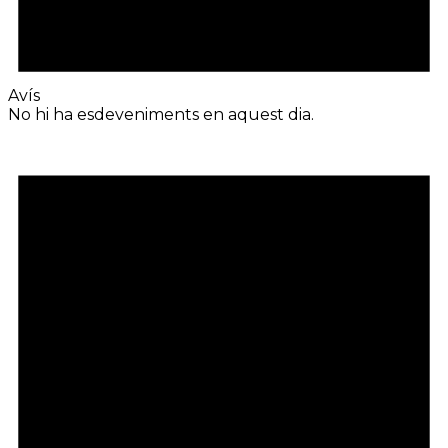
Avís
No hi ha esdeveniments en aquest dia.