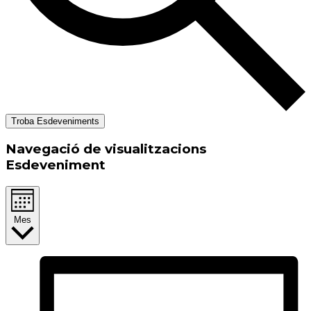
Troba Esdeveniments
Navegació de visualitzacions
Esdeveniment
Mes