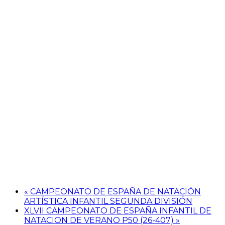
«
CAMPEONATO DE ESPAÑA DE NATACIÓN
ARTÍSTICA INFANTIL SEGUNDA DIVISIÓN
XLVII CAMPEONATO DE ESPAÑA INFANTIL DE
NATACION DE VERANO P50 (26-407)
»