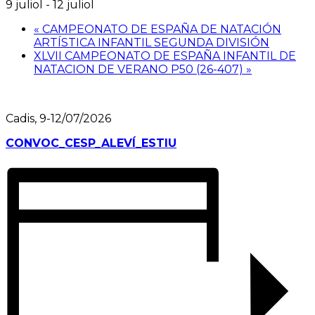
9 juliol
-
12 juliol
«
CAMPEONATO DE ESPAÑA DE NATACIÓN
ARTÍSTICA INFANTIL SEGUNDA DIVISIÓN
XLVII CAMPEONATO DE ESPAÑA INFANTIL DE
NATACION DE VERANO P50 (26-407)
»
Cadis, 9-12/07/2026
CONVOC_CESP_ALEVÍ_ESTIU