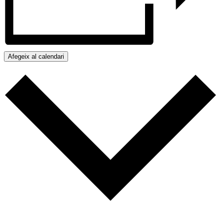
Afegeix al calendari