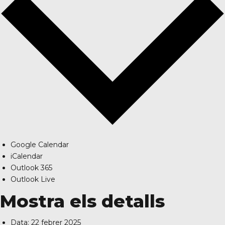
Google Calendar
iCalendar
Outlook 365
Outlook Live
Mostra els detalls
Data:
22 febrer 2025