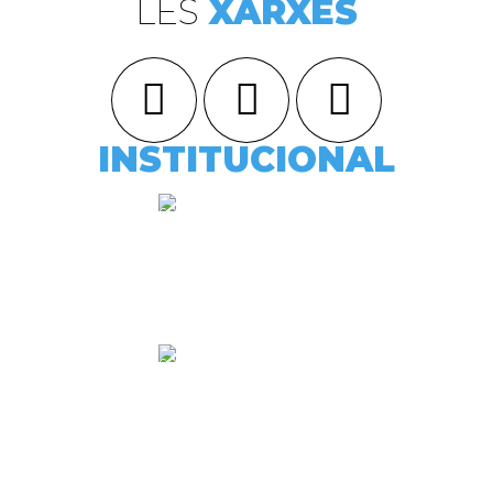
LES
XARXES
INSTITUCIONAL