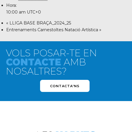
Hora:
10:00 am
UTC+0
«
LLIGA BASE BRAÇA_2024_25
Entrenaments Carnestoltes Natació Artística
»
VOLS POSAR-TE EN
CONTACTE
AMB
NOSALTRES?
CONTACTA'NS