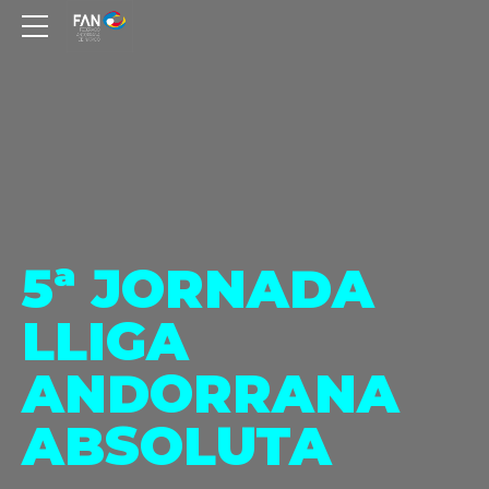
5ª JORNADA
LLIGA
ANDORRANA
ABSOLUTA