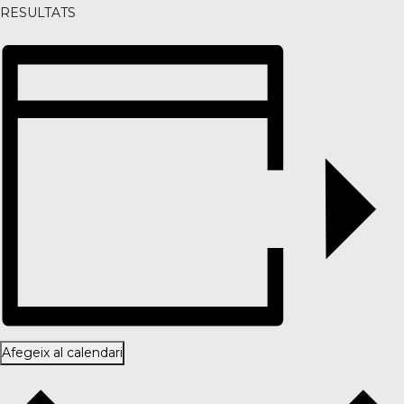
RESULTATS
Afegeix al calendari