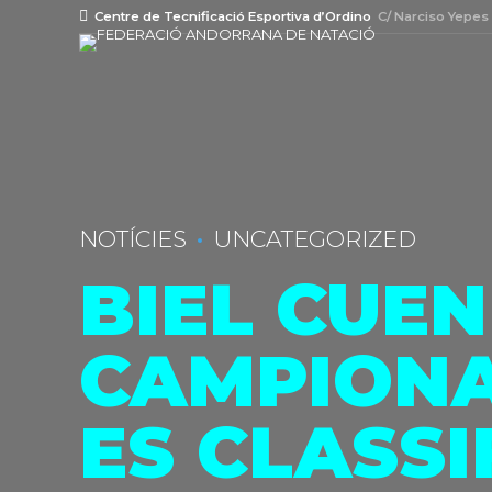
Centre de Tecnificació Esportiva d’Ordino
C/ Narciso Yepes
NOTÍCIES
UNCATEGORIZED
BIEL CUEN
CAMPIONA
ES CLASSI