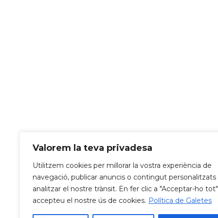
Valorem la teva privadesa
Utilitzem cookies per millorar la vostra experiència de
navegació, publicar anuncis o contingut personalitzats 
analitzar el nostre trànsit. En fer clic a "Acceptar-ho tot"
accepteu el nostre ús de cookies.
Política de Galetes