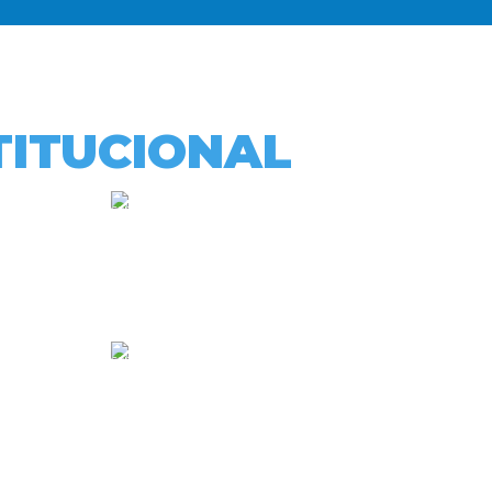
TITUCIONAL