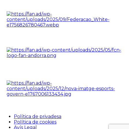
Política de privadesa
Política de cookies
Avís Legal