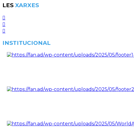
LES
XARXES
INSTITUCIONAL