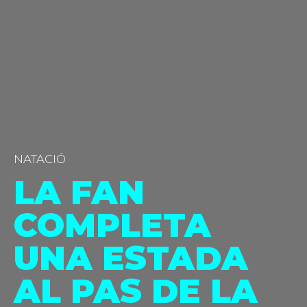
NATACIÓ
LA FAN
COMPLETA
UNA ESTADA
AL PAS DE LA