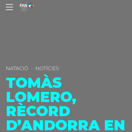
NATACIÓ
NOTÍCIES
TOMÀS
LOMERO,
RÈCORD
D’ANDORRA EN