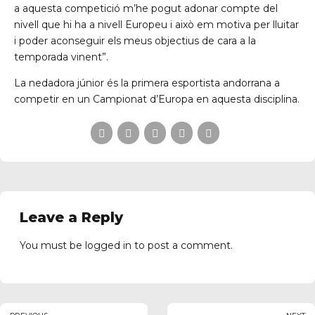
a aquesta competició m’he pogut adonar compte del
nivell que hi ha a nivell Europeu i això em motiva per lluitar
i poder aconseguir els meus objectius de cara a la
temporada vinent”.
La nedadora júnior és la primera esportista andorrana a
competir en un Campionat d’Europa en aquesta disciplina.
Leave a Reply
You must be
logged in
to post a comment.