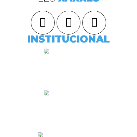
INSTITUCIONAL