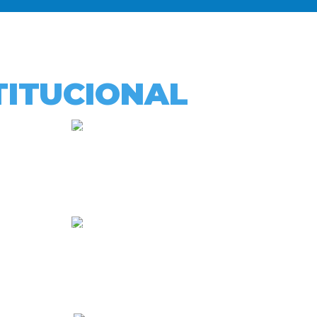
TITUCIONAL