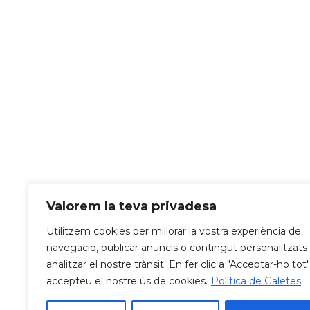
Valorem la teva privadesa
Utilitzem cookies per millorar la vostra experiència de
navegació, publicar anuncis o contingut personalitzats 
analitzar el nostre trànsit. En fer clic a "Acceptar-ho tot"
accepteu el nostre ús de cookies.
Política de Galetes