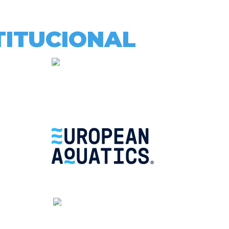
TITUCIONAL