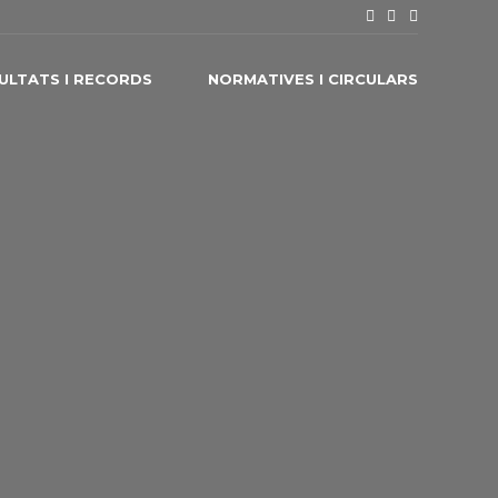
ULTATS I RECORDS
NORMATIVES I CIRCULARS