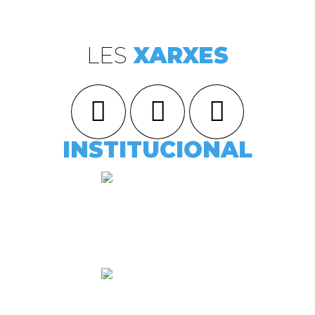
LES
XARXES
INSTITUCIONAL