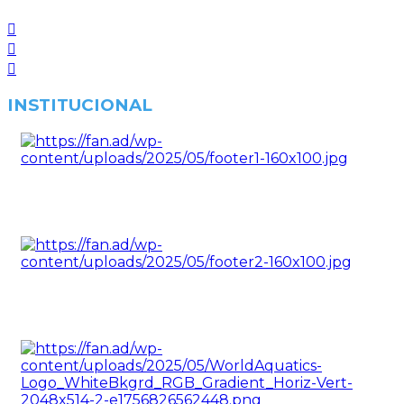
INSTITUCIONAL