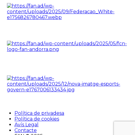
Política de privadesa
Política de cookies
Avís Legal
Contacte