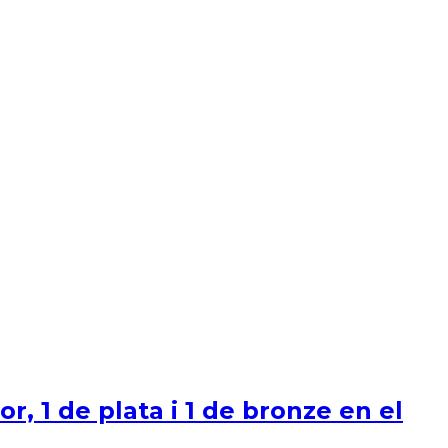
, 1 de plata i 1 de bronze en el