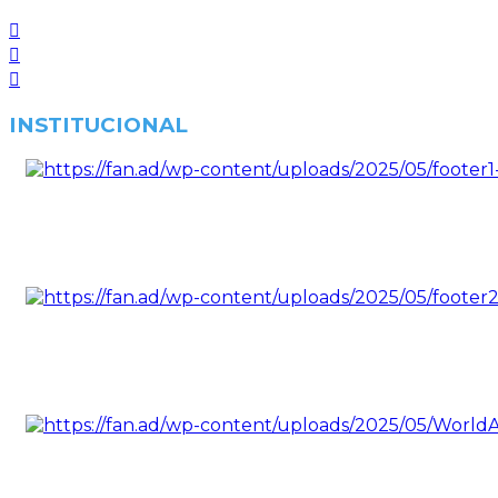
INSTITUCIONAL