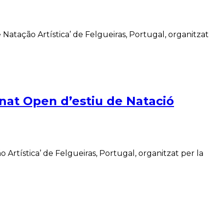
Natação Artística’ de Felgueiras, Portugal, organitzat
onat Open d’estiu de Natació
Artística’ de Felgueiras, Portugal, organitzat per la