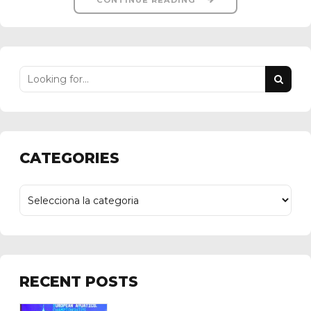
CATEGORIES
RECENT POSTS