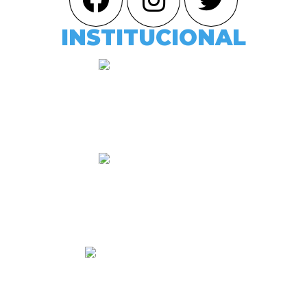
INSTITUCIONAL