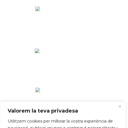
Valorem la teva privadesa
Utilitzem cookies per millorar la vostra experiència de