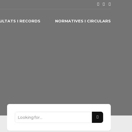
ULTATS I RECORDS
NORMATIVES I CIRCULARS