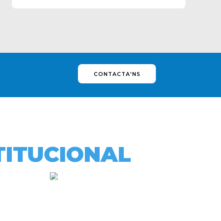
CONTACTA'NS
TITUCIONAL