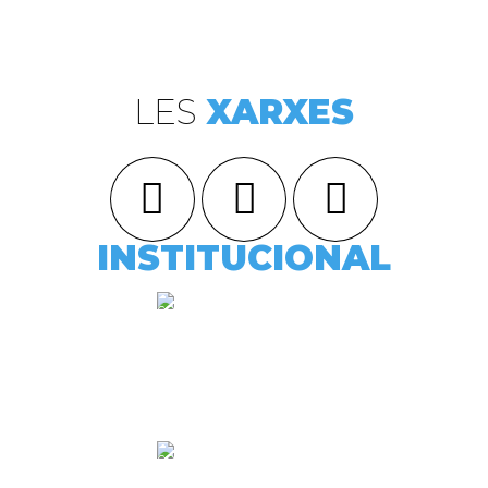
LES
XARXES
INSTITUCIONAL