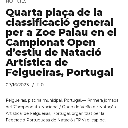
NOTÍCIES
Quarta plaça de la
classificació general
per a Zoe Palau en el
Campionat Open
d’estiu de Natació
Artística de
Felgueiras, Portugal
07/16/2023
0
Felgueiras, piscina municipal, Portugal.— Primera jornada
del ‘Campeonato Nacional / Open de Verão de Natação
Artística’ de Felgueiras, Portugal, organitzat per la
Federació Portuguesa de Natació (FPN) el cap de...