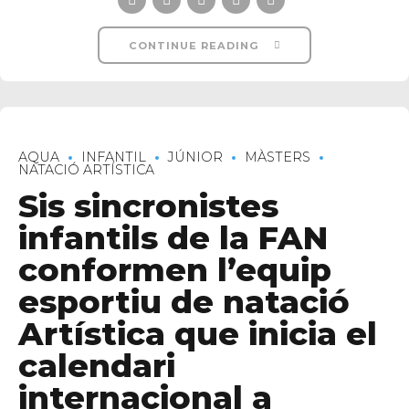
CONTINUE READING
AQUA
INFANTIL
JÚNIOR
MÀSTERS
NATACIÓ ARTÍSTICA
Sis sincronistes
infantils de la FAN
conformen l’equip
esportiu de natació
Artística que inicia el
calendari
internacional a