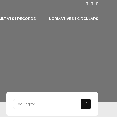
ULTATS I RECORDS
NORMATIVES I CIRCULARS