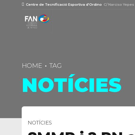
Centre de Tecnificació Esportiva d’Ordino
C/ Narciso Yepes
HOME
TAG
NOTÍCIES
NOTÍCIES