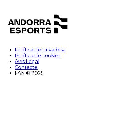
Política de privadesa
Política de cookies
Avís Legal
Contacte
FAN ® 2025