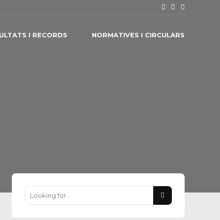
ULTATS I RECORDS
NORMATIVES I CIRCULARS