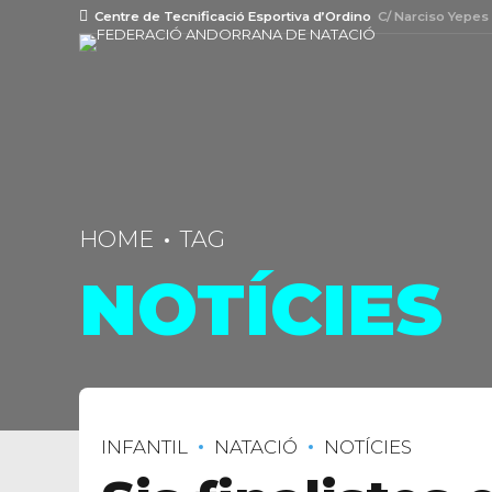
Centre de Tecnificació Esportiva d’Ordino
C/ Narciso Yepes
HOME
TAG
NOTÍCIES
INFANTIL
NATACIÓ
NOTÍCIES