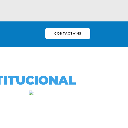
CONTACTA'NS
TITUCIONAL