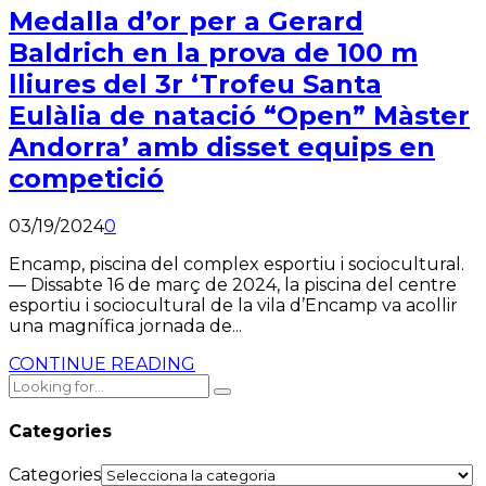
Medalla d’or per a Gerard
Baldrich en la prova de 100 m
lliures del 3r ‘Trofeu Santa
Eulàlia de natació “Open” Màster
Andorra’ amb disset equips en
competició
03/19/2024
0
Encamp, piscina del complex esportiu i sociocultural.
— Dissabte 16 de març de 2024, la piscina del centre
esportiu i sociocultural de la vila d’Encamp va acollir
una magnífica jornada de...
CONTINUE READING
Categories
Categories