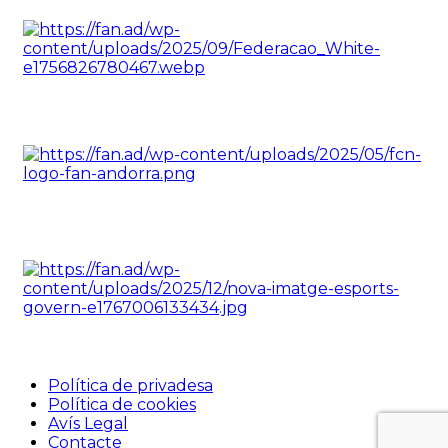
Política de privadesa
Política de cookies
Avís Legal
Contacte