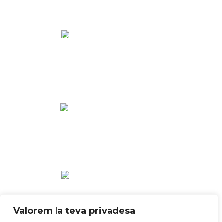
Valorem la teva privadesa