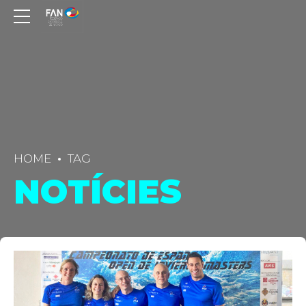
HOME
TAG
NOTÍCIES