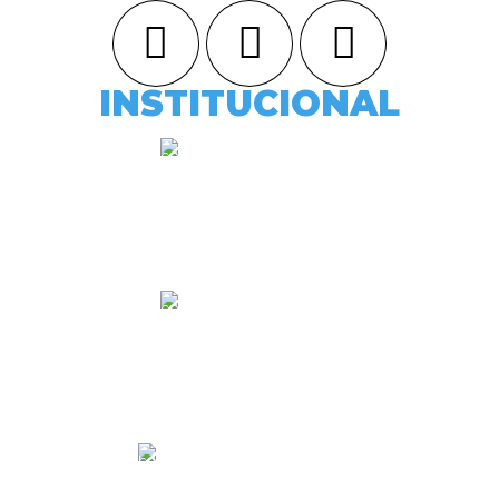
INSTITUCIONAL