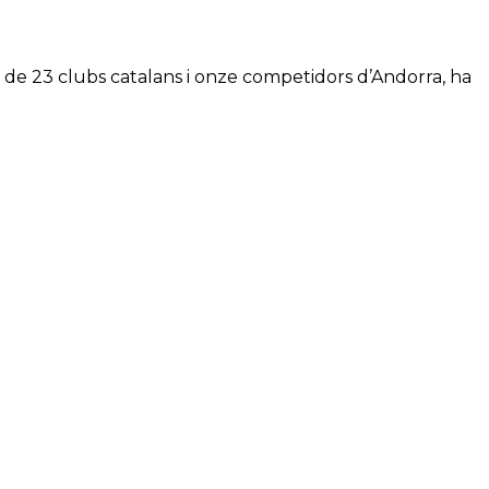
 de 23 clubs catalans i onze competidors d’Andorra, ha