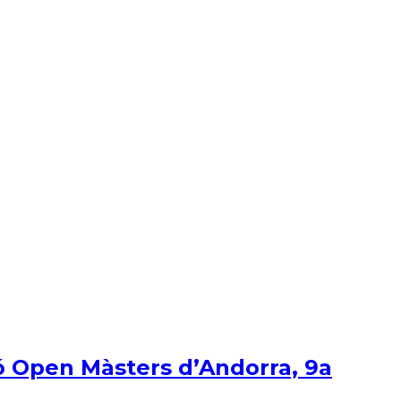
ió Open Màsters d’Andorra, 9a