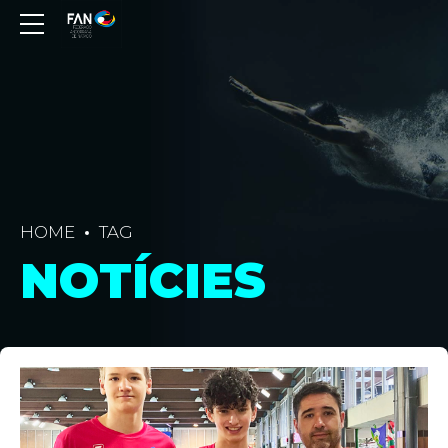
HOME
TAG
NOTÍCIES