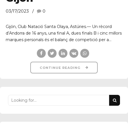
03/17/2023
0
Gijón, Club Natació Santa Olaya, Astúries.— Un rècord
d’Andorra de 16 anys, una final A, dues finals B i cinc millors
marques personals és el balanç de competició per a...
CONTINUE READING