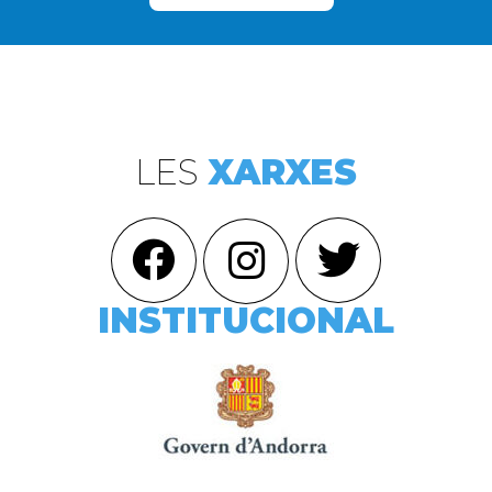
LES
XARXES
INSTITUCIONAL