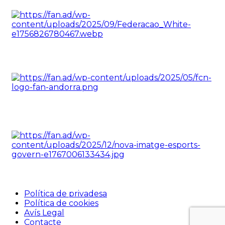
Política de privadesa
Política de cookies
Avís Legal
Contacte