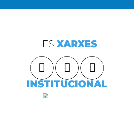
LES
XARXES
INSTITUCIONAL