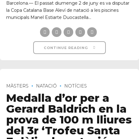
Barcelona.— El passat diumenge 2 de juny es va disputar
la Copa Catalana Base Aleví de natació a les piscines
municipals Manel Estiarte Duocastella...
CONTINUE READING
MÀSTERS
NATACIÓ
NOTÍCIES
Medalla d’or per a
Gerard Baldrich en la
prova de 100 m lliures
del 3r ‘Trofeu Santa