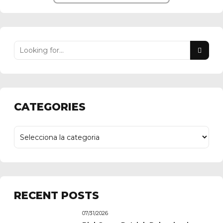
CATEGORIES
RECENT POSTS
07/31/2026