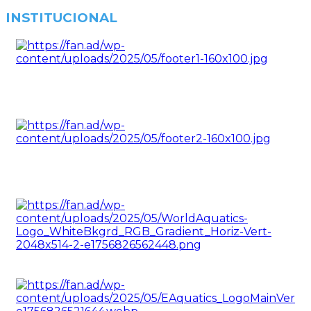
INSTITUCIONAL