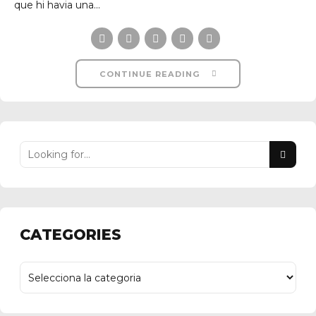
que hi havia una...
CONTINUE READING
CATEGORIES