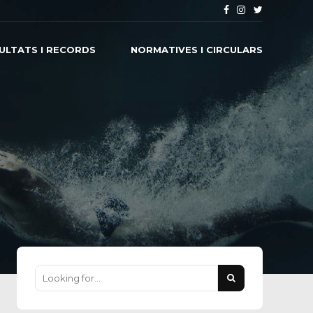
ULTATS I RECORDS
NORMATIVES I CIRCULARS