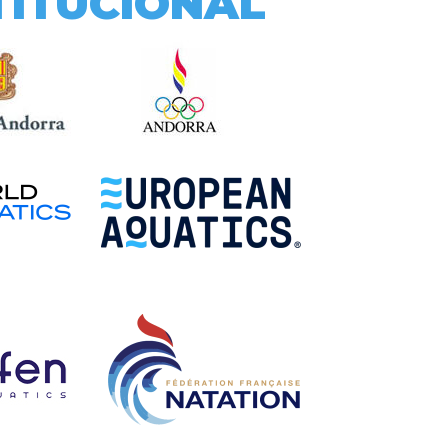
TITUCIONAL