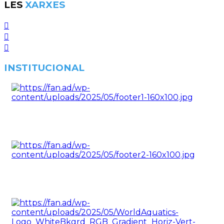
LES
XARXES
INSTITUCIONAL