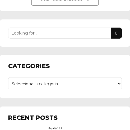
CATEGORIES
RECENT POSTS
07/31/2026