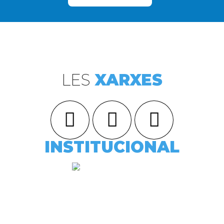
LES
XARXES
INSTITUCIONAL