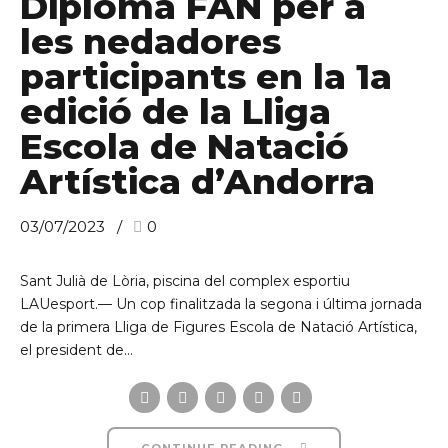
Diploma FAN per a
les nedadores
participants en la 1a
edició de la Lliga
Escola de Natació
Artística d’Andorra
03/07/2023
0
Sant Julià de Lòria, piscina del complex esportiu
LAUesport.— Un cop finalitzada la segona i última jornada
de la primera Lliga de Figures Escola de Natació Artística,
el president de...
CONTINUE READING