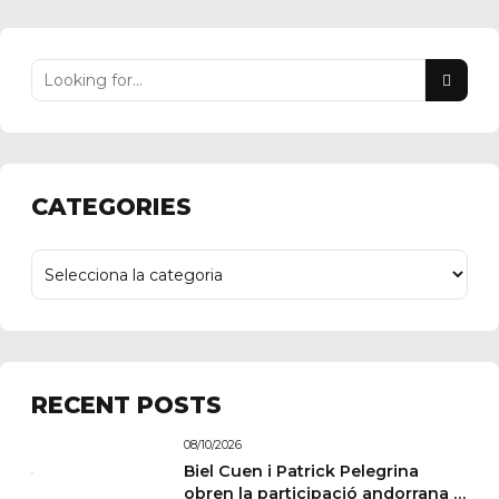
CATEGORIES
RECENT POSTS
08/10/2026
Biel Cuen i Patrick Pelegrina
obren la participació andorrana a