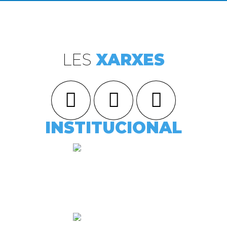
LES
XARXES
INSTITUCIONAL