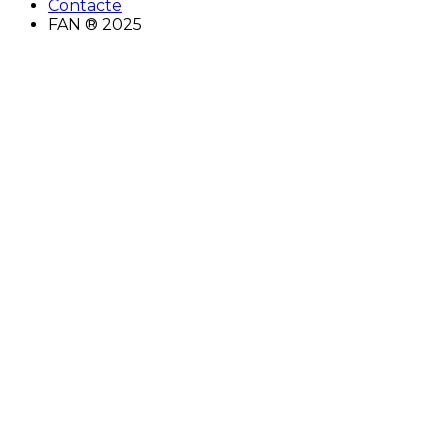
Contacte
FAN ® 2025